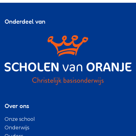
Onderdeel van
Over ons
Onze school
Onderwijs