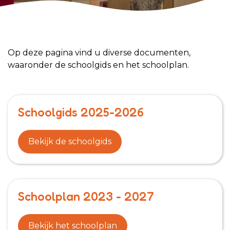
Op deze pagina vind u diverse documenten,
waaronder de schoolgids en het schoolplan.
Schoolgids 2025-2026
Bekijk de schoolgids
Schoolplan 2023 - 2027
Bekijk het schoolplan