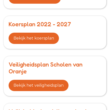
Koersplan 2022 - 2027
Bekijk het koersplan
Veiligheidsplan Scholen van
Oranje
Bekijk het veiligheidsplan