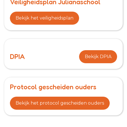
Veiligheidsplan Julianaschool
Bekijk het veiligheidsplan
DPIA
Bekijk DPIA
Protocol gescheiden ouders
Bekijk het protocol gescheiden ouders